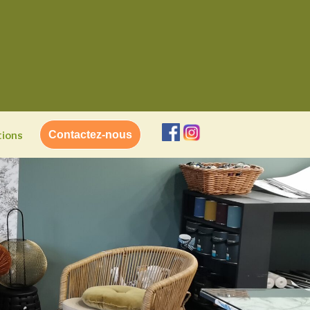
tions
Contactez-nous